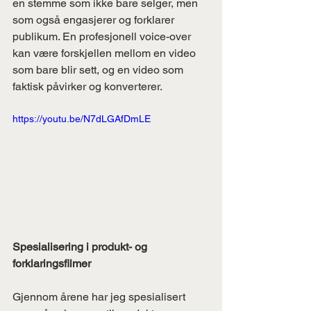
en stemme som ikke bare selger, men 
som også engasjerer og forklarer 
publikum. En profesjonell voice-over 
kan være forskjellen mellom en video 
som bare blir sett, og en video som 
faktisk påvirker og konverterer.
https://youtu.be/N7dLGAfDmLE
Spesialisering i produkt- og 
forklaringsfilmer
Gjennom årene har jeg spesialisert 