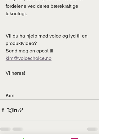
fordelene ved deres bærekraftige 
teknologi.
Vil du ha hjelp med voice og lyd til en 
produktvideo? 
Send meg en epost til 
kim@voicechoice.no
Vi høres!
Kim