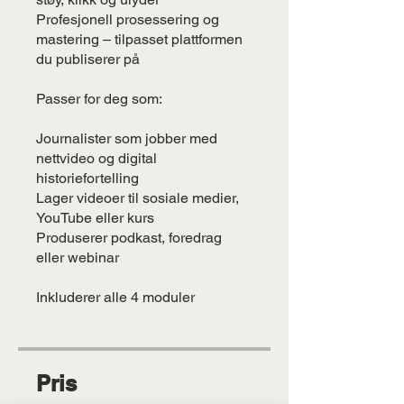
Profesjonell prosessering og
mastering – tilpasset plattformen
du publiserer på
Passer for deg som:
Journalister som jobber med
nettvideo og digital
historiefortelling
Lager videoer til sosiale medier,
YouTube eller kurs
Produserer podkast, foredrag
eller webinar
Inkluderer alle 4 moduler
Pris